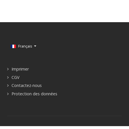
Sélectionnez votre langue
Français
Imprimer
CGV
Contactez-nous
Protection des données