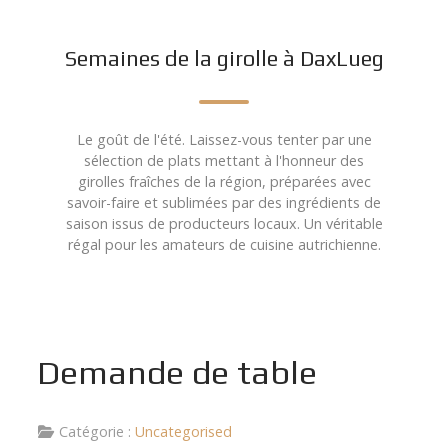
Semaines de la girolle à DaxLueg
Le goût de l'été. Laissez-vous tenter par une
sélection de plats mettant à l'honneur des
girolles fraîches de la région, préparées avec
savoir-faire et sublimées par des ingrédients de
saison issus de producteurs locaux. Un véritable
régal pour les amateurs de cuisine autrichienne.
Demande de table
Catégorie :
Uncategorised