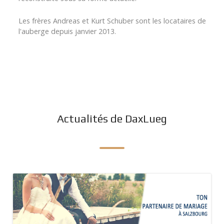
Les frères Andreas et Kurt Schuber sont les locataires de
l'auberge depuis janvier 2013.
Actualités de DaxLueg