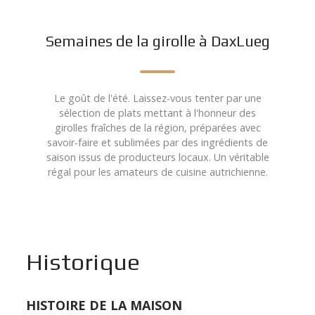
Semaines de la girolle à DaxLueg
Le goût de l'été. Laissez-vous tenter par une
sélection de plats mettant à l'honneur des
girolles fraîches de la région, préparées avec
savoir-faire et sublimées par des ingrédients de
saison issus de producteurs locaux. Un véritable
régal pour les amateurs de cuisine autrichienne.
Historique
HISTOIRE DE LA MAISON