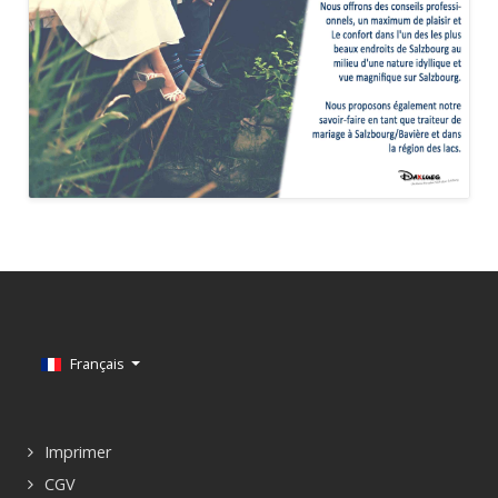
Sélectionnez votre langue
Français
Imprimer
CGV