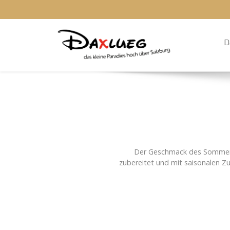
D
Der Geschmack des Sommers. 
zubereitet und mit saisonalen Zu