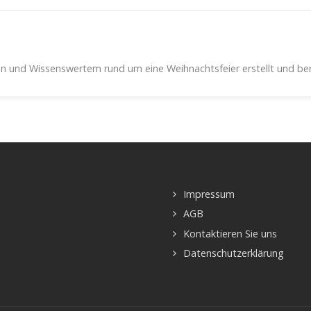
en und Wissenswertem rund um eine Weihnachtsfeier erstellt und ber
Impressum
AGB
Kontaktieren Sie uns
Datenschutzerklärung