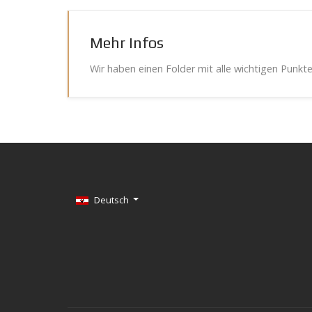
Mehr Infos
Wir haben einen Folder mit alle wichtigen Punkt
Sprache auswählen
Deutsch