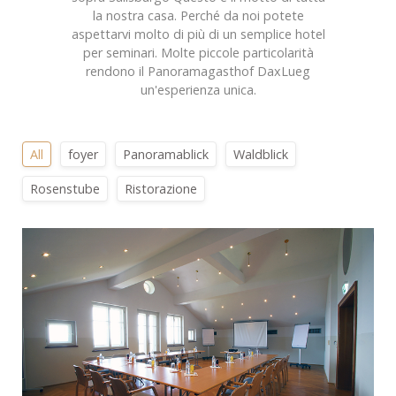
la nostra casa. Perché da noi potete
aspettarvi molto di più di un semplice hotel
per seminari. Molte piccole particolarità
rendono il Panoramagasthof DaxLueg
un'esperienza unica.
All
foyer
Panoramablick
Waldblick
Rosenstube
Ristorazione