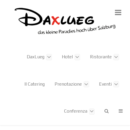
DaxLueg
Hotel
Ristorante
Il Catering
Prenotazione
Eventi
Conferenza