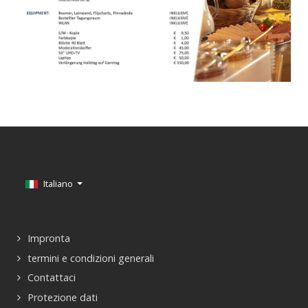
Seleziona la tua lingua
Italiano
Impronta
termini e condizioni generali
Contattaci
Protezione dati